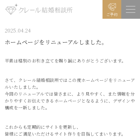
ご予約
2025.04.24
ホームページをリニューアルしました。
平素は格別のお引き立てを賜り誠にありがとうございます。
さて、クレール結婚相談所ではこの度ホームページをリニューア
ルいたしました。
今回のリニューアルでは皆さまに、より見やすく、また情報を分
かりやすくお伝えできるホームページとなるように、デザインや
構成を一新しました。
これからも定期的にサイトを更新し、
皆様にご満足いただけるサイト作りを目指してまいります。